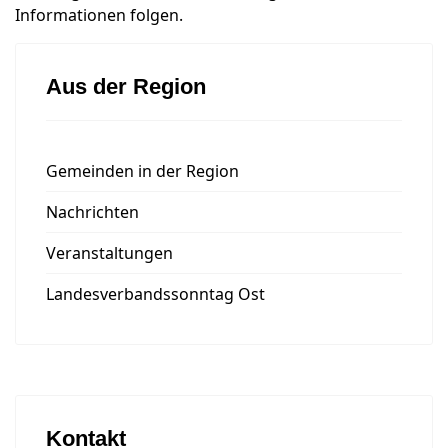
Informationen folgen.
Aus der Region
Gemeinden in der Region
Nachrichten
Veranstaltungen
Landesverbandssonntag Ost
Kontakt