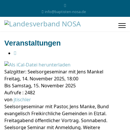
info@baptisten-nosa.de
Veranstaltungen
Salzgitter: Seelsorgeseminar mit Jens Mankel
Freitag, 14. November 2025, 18:00
Bis Samstag, 15. November 2025
Aufrufe
: 2482
von
jtischler
Seelsorgeseminar mit Pastor, Jens Manke, Bund
evangelisch Freikirchliche Gemeinden in Elztal.
Freitagabend öffentlicher Vortrag. Sonnabend.
Seelsorge Seminar mit Anmeldung. Weitere