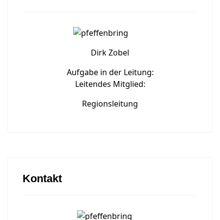
Dirk Zobel
Aufgabe in der Leitung:
Leitendes Mitglied:
Regionsleitung
Kontakt