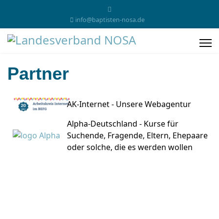
info@baptisten-nosa.de
Partner
AK-Internet - Unsere Webagentur
Alpha-Deutschland - Kurse für
Suchende, Fragende, Eltern, Ehepaare
oder solche, die es werden wollen