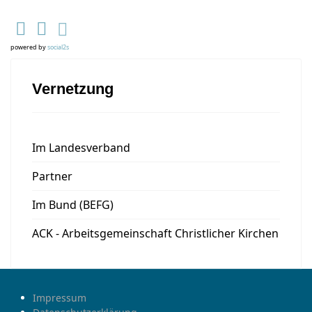
powered by
social2s
Vernetzung
Im Landesverband
Partner
Im Bund (BEFG)
ACK - Arbeitsgemeinschaft Christlicher Kirchen
Impressum