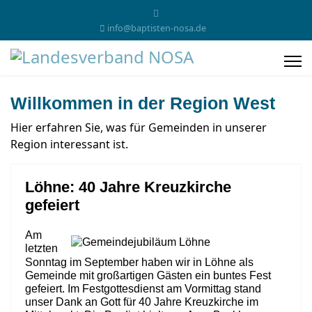
info@baptisten-nosa.de
Willkommen in der Region West
Hier erfahren Sie, was für Gemeinden in unserer
Region interessant ist.
Löhne: 40 Jahre Kreuzkirche
gefeiert
Am
letzten
Sonntag im September haben wir in Löhne als
Gemeinde mit großartigen Gästen ein buntes Fest
gefeiert. Im Festgottesdienst am Vormittag stand
unser Dank an Gott für 40 Jahre Kreuzkirche im