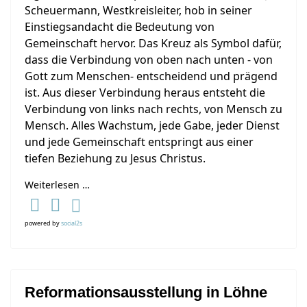
Scheuermann, Westkreisleiter, hob in seiner
Einstiegsandacht die Bedeutung von
Gemeinschaft hervor. Das Kreuz als Symbol dafür,
dass die Verbindung von oben nach unten - von
Gott zum Menschen- entscheidend und prägend
ist. Aus dieser Verbindung heraus entsteht die
Verbindung von links nach rechts, von Mensch zu
Mensch. Alles Wachstum, jede Gabe, jeder Dienst
und jede Gemeinschaft entspringt aus einer
tiefen Beziehung zu Jesus Christus.
Weiterlesen …
powered by
social2s
Reformationsausstellung in Löhne