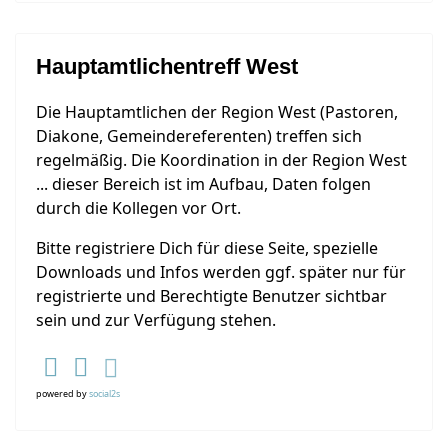
Hauptamtlichentreff West
Die Hauptamtlichen der Region West (Pastoren,
Diakone, Gemeindereferenten) treffen sich
regelmäßig. Die Koordination in der Region West
... dieser Bereich ist im Aufbau, Daten folgen
durch die Kollegen vor Ort.
Bitte registriere Dich für diese Seite, spezielle
Downloads und Infos werden ggf. später nur für
registrierte und Berechtigte Benutzer sichtbar
sein und zur Verfügung stehen.
powered by
social2s