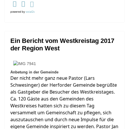
powered by
social2s
Ein Bericht vom Westkreistag 2017
der Region West
Anbetung in der Gemeinde
Der nicht mehr ganz neue Pastor (Lars
Schwesinger) der Herforder Gemeinde begrüßte
als Gastgeber die Besucher des Westkreistages.
Ca. 120 Gäste aus den Gemeinden des
Westkreises hatten sich zu diesem Tag
versammelt um Gemeinschaft zu pflegen, sich
auszutauschen und durch neue Impulse für die
eigene Gemeinde inspiriert zu werden. Pastor Jan