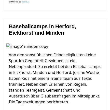
powered by
social2s
Baseballcamps in Herford,
Eickhorst und Minden
Von den sonst üblichen Feindseliglkeiten keine
Spur. Im Gegenteil: Gewinnen ist ein
Nebenprodukt. So erelebt bei den Baseballcamps
in Eickhorst, Minden und Herford. Je eine Woche
haben Kids mit einem Trainerteam aus Texas
trainiert. Neben dem Erlernen von Regeln,
standen Teamgeist, Gemeinschaft und
Austatusch über Glaubensfragen im Mittelpunkt.
Die Tageszeitungen berichteten.