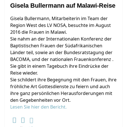
Gisela Bullermann auf Malawi-Reise
Gisela Bullermann, Mitarbeiterin im Team der
Region West des LV NOSA, besuchte im August
2016 die Frauen in Malawi.
Sie nahm an der Internationalen Konferenz der
Baptistischen Frauen der Südafrikanischen
Länder teil, sowie an der Bundesratstagung der
BACOMA, und der nationalen Frauenkonferenz .
Sie gibt in einem Tagebuch ihre Eindrücke der
Reise wieder.
Sie schildert ihre Begegnung mit den Frauen, ihre
fröhliche Art Gottesdienste zu feiern und auch
ihre ganz persönlichen Herausforderungen mit
den Gegebenheiten vor Ort.
Lesen Sie hier den Bericht.