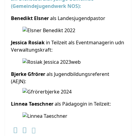
(Gemeindejugendwerk NOS):
Benedikt Elsner
als Landesjugendpastor
Jessica Rosiak
in Teilzeit als Eventmanagerin udn
Verwaltungskraft:
Bjerke Gfrörer
als Jugendbildungsreferent
(AEJN):
Linnea Taeschner
als Pädagogin in Teilzeit: