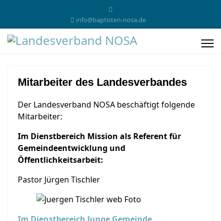
info@baptisten-nosa.de
Mitarbeiter des Landesverbandes
Der Landesverband NOSA beschäftigt folgende
Mitarbeiter:
Im Dienstbereich Mission als Referent für
Gemeindeentwicklung und
Öffentlichkeitsarbeit:
Pastor Jürgen Tischler
Im Dienstbereich Junge Gemeinde