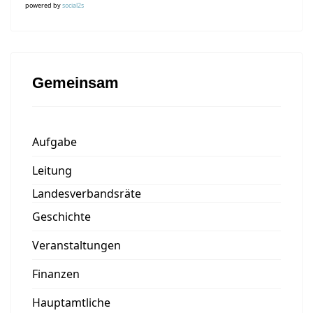
powered by
social2s
Gemeinsam
Aufgabe
Leitung
Landesverbandsräte
Geschichte
Veranstaltungen
Finanzen
Hauptamtliche