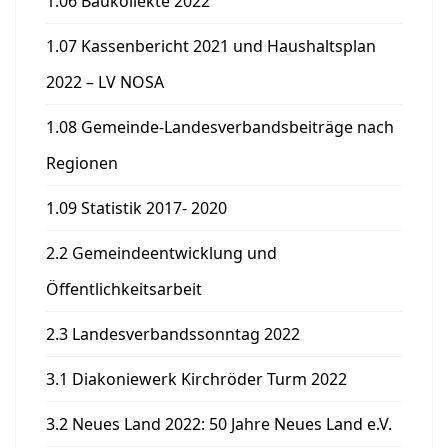
1.06 Baukollekte 2022
1.07 Kassenbericht 2021 und Haushaltsplan
2022 – LV NOSA
1.08 Gemeinde-Landesverbandsbeiträge nach
Regionen
1.09 Statistik 2017- 2020
2.2 Gemeindeentwicklung und
Öffentlichkeitsarbeit
2.3 Landesverbandssonntag 2022
3.1 Diakoniewerk Kirchröder Turm 2022
3.2 Neues Land 2022: 50 Jahre Neues Land e.V.