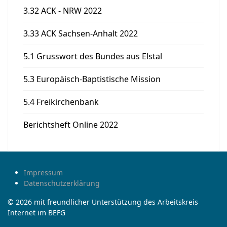
3.32 ACK - NRW 2022
3.33 ACK Sachsen-Anhalt 2022
5.1 Grusswort des Bundes aus Elstal
5.3 Europäisch-Baptistische Mission
5.4 Freikirchenbank
Berichtsheft Online 2022
Impressum
Datenschutzerklärung
© 2026 mit freundlicher Unterstützung des Arbeitskreis
Internet im BEFG