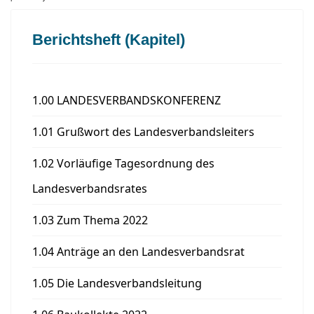
Berichtsheft (Kapitel)
1.00 LANDESVERBANDSKONFERENZ
1.01 Grußwort des Landesverbandsleiters
1.02 Vorläufige Tagesordnung des
Landesverbandsrates
1.03 Zum Thema 2022
1.04 Anträge an den Landesverbandsrat
1.05 Die Landesverbandsleitung