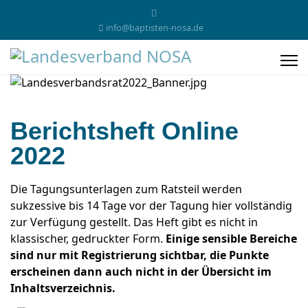
info@baptisten-nosa.de
Berichtsheft Online
2022
Die Tagungsunterlagen zum Ratsteil werden
sukzessive bis 14 Tage vor der Tagung hier vollständig
zur Verfügung gestellt. Das Heft gibt es nicht in
klassischer, gedruckter Form.
Einige sensible Bereiche
sind nur mit Registrierung sichtbar, die Punkte
erscheinen dann auch nicht in der Übersicht im
Inhaltsverzeichnis.