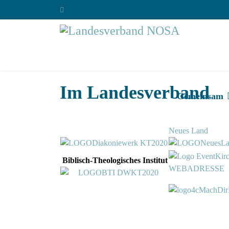
Im Landesverband
Gemeinsam
Neues Land
Biblisch-Theologisches Institut