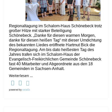
Regionaltagung im Schalom-Haus Schönebeck trotz
großer Hitze mit starker Beteiligung
Schönebeck. „Danke für diesen warmen Morgen,
danke für diesen heißen Tag“ mit dieser Umdichtung
des bekannten Liedes eröffnete Hartmut Bick die
Regionaltagung. Am bis dato heißesten Tag des
Jahres trafen sich im Schalom-Haus der
Evangelisch-Freikirchlichen Gemeinde Schönebeck
fast 40 Mitarbeiter und Abgeordnete aus den 18
Gemeinden in Sachsen-Anhalt.
Weiterlesen …
powered by
social2s