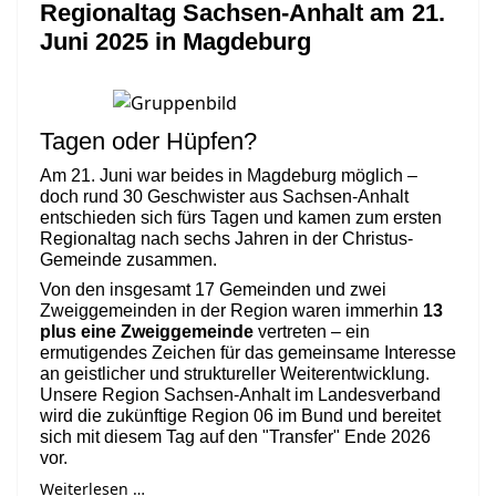
Regionaltag Sachsen-Anhalt am 21.
Juni 2025 in Magdeburg
Tagen oder Hüpfen?
Am 21. Juni war beides in Magdeburg möglich –
doch rund 30 Geschwister aus Sachsen-Anhalt
entschieden sich fürs Tagen und kamen zum ersten
Regionaltag nach sechs Jahren in der Christus-
Gemeinde zusammen.
Von den insgesamt 17 Gemeinden und zwei
Zweiggemeinden in der Region waren immerhin
13
plus eine Zweiggemeinde
vertreten – ein
ermutigendes Zeichen für das gemeinsame Interesse
an geistlicher und struktureller Weiterentwicklung.
Unsere Region Sachsen-Anhalt im Landesverband
wird die zukünftige Region 06 im Bund und bereitet
sich mit diesem Tag auf den "Transfer" Ende 2026
vor.
Weiterlesen …