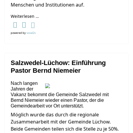
Menschen und Institutionen auf.
Weiterlesen …
powered by
social2s
Salzwedel-Lüchow: Einführung
Pastor Bernd Niemeier
Nach langen
Jahren der
Vakanz bekommt die Gemeinde Salzwedel mit
Bernd Niemeier wieder einen Pastor, der die
Gemeindearbeit vor Ort unterstützt.
Möglich wurde das durch die regionale
Zusammenarbeit mit der Gemeinde Lüchow.
Beide Gemeinden teilen sich die Stelle zu je 50%.