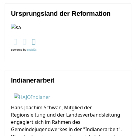
Ursprungsland der Reformation
powered by
social2s
Indianerarbeit
Hans-Joachim Schwan, Mitglied der
Regionsleitung und der Landesverbandsleitung
engagiert sich im Rahmen des
Gemeindejugendwerkes in der "Indianerarbeit".