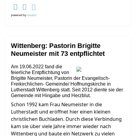
powered by
social2s
Wittenberg: Pastorin Brigitte
Neumeister mit 73 entpflichtet
Am 19.06.2022 fand die
feierliche Entpflichtung von
Brigitte Neumeister, Pastorin der Evangelisch-
Freikirchlichen- Gemeinde/ Hoffnungskirche in
Lutherstadt Wittenberg statt. Seit 2012 diente sie der
Gemeinde mit Hingabe und Herzblut.
Schon 1992 kam Frau Neumeister in die
Lutherstadt und eröffnet hier einen kleinen
christlichen Buchladen. Durch diese Verbindung
kam sie über viele Jahre immer wieder nach
Wittenberg und baute ein Netzwerk zu vielen