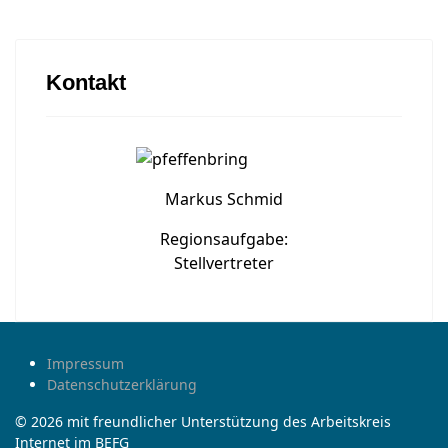
Kontakt
Markus Schmid
Regionsaufgabe:
Stellvertreter
Impressum
Datenschutzerklärung
© 2026 mit freundlicher Unterstützung des Arbeitskreis
Internet im BEFG