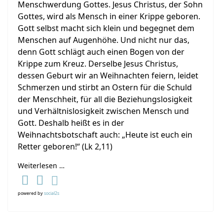
Menschwerdung Gottes. Jesus Christus, der Sohn
Gottes, wird als Mensch in einer Krippe geboren.
Gott selbst macht sich klein und begegnet dem
Menschen auf Augenhöhe. Und nicht nur das,
denn Gott schlägt auch einen Bogen von der
Krippe zum Kreuz. Derselbe Jesus Christus,
dessen Geburt wir an Weihnachten feiern, leidet
Schmerzen und stirbt an Ostern für die Schuld
der Menschheit, für all die Beziehungslosigkeit
und Verhältnislosigkeit zwischen Mensch und
Gott. Deshalb heißt es in der
Weihnachtsbotschaft auch: „Heute ist euch ein
Retter geboren!“ (Lk 2,11)
Weiterlesen …
powered by
social2s