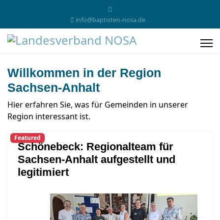
info@baptisten-nosa.de
Willkommen in der Region
Sachsen-Anhalt
Hier erfahren Sie, was für Gemeinden in unserer
Region interessant ist.
Featured
Schönebeck: Regionalteam für
Sachsen-Anhalt aufgestellt und
legitimiert