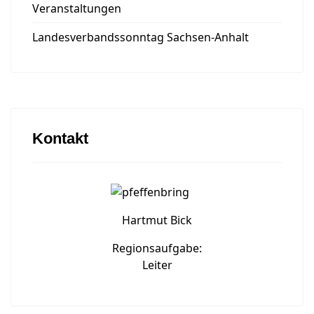
Veranstaltungen
Landesverbandssonntag Sachsen-Anhalt
Kontakt
Hartmut Bick
Regionsaufgabe:
Leiter