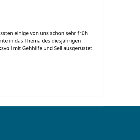
ssten einige von uns schon sehr früh
mte in das Thema des diesjährigen
svoll mit Gehhilfe und Seil ausgerüstet