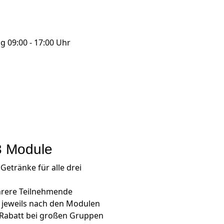
ag 09:00 - 17:00 Uhr
3 Module
Getränke für alle drei
hrere Teilnehmende
 jeweils nach den Modulen
 Rabatt bei großen Gruppen