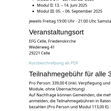
Modul II: 13. – 14. Juni 2025
Modul III: 05. – 06. September 2025
jeweils Freitag 19:00 Uhr - 21:00 Uhr, Samst
Veranstaltungsort
EFG Celle, Friedenskirche
Wederweg 41
29221 Celle
Kursbeschreibung als PDF
Teilnahmegebühr für alle 
Pro Person: 339,00 € (inkl. Verpflegung und 
Module, ohne Übernachtung)
Auf Nachfrage können Gemeinden, die me
anmelden, die Teilnahmegebühren in Raten
bezahlen (Pro Person und Modul 113,00 €).