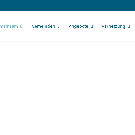
meinsam
Gemeinden
Angebote
Vernetzung