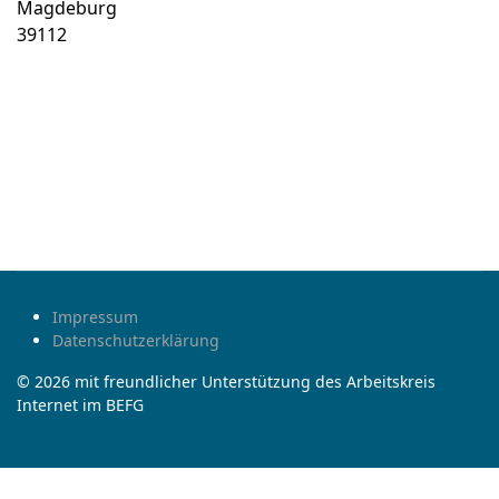
Magdeburg
39112
Impressum
Datenschutzerklärung
© 2026 mit freundlicher Unterstützung des Arbeitskreis
Internet im BEFG