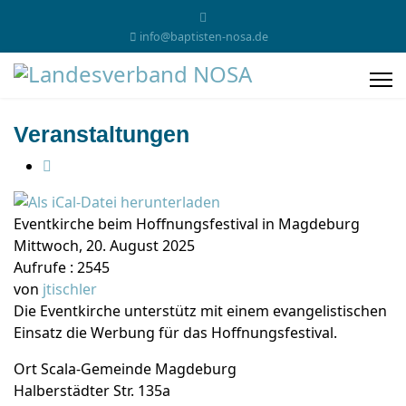
info@baptisten-nosa.de
Veranstaltungen
Eventkirche beim Hoffnungsfestival in Magdeburg
Mittwoch, 20. August 2025
Aufrufe
: 2545
von
jtischler
Die Eventkirche unterstütz mit einem evangelistischen
Einsatz die Werbung für das Hoffnungsfestival.
Ort
Scala-Gemeinde Magdeburg
Halberstädter Str. 135a