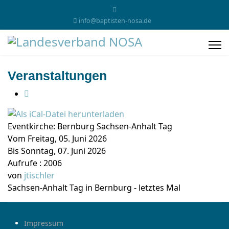
info@baptisten-nosa.de
Veranstaltungen
Eventkirche: Bernburg Sachsen-Anhalt Tag
Vom Freitag, 05. Juni 2026
Bis Sonntag, 07. Juni 2026
Aufrufe
: 2006
von
jtischler
Sachsen-Anhalt Tag in Bernburg - letztes Mal
Impressum