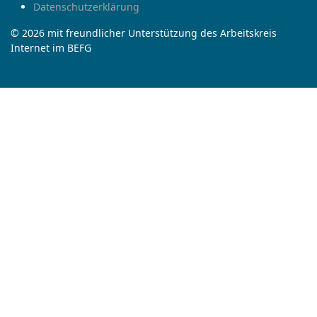
Datenschutzerklärung
© 2026 mit freundlicher Unterstützung des Arbeitskreis
Internet im BEFG