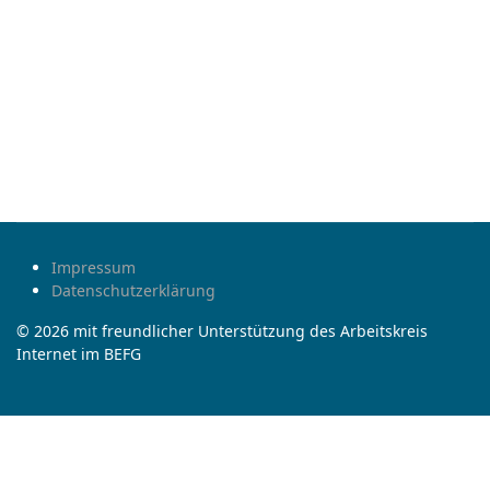
Impressum
Datenschutzerklärung
© 2026 mit freundlicher Unterstützung des Arbeitskreis
Internet im BEFG