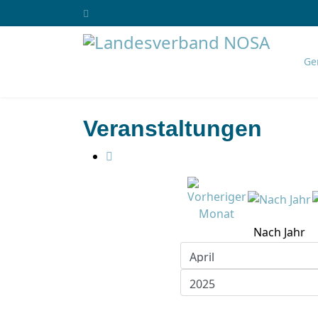
Ge
Veranstaltungen
Nach Jahr